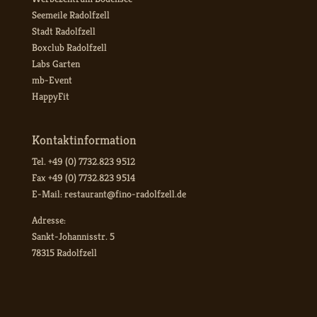
Seemeile Radolfzell
Stadt Radolfzell
Boxclub Radolfzell
Labs Garten
mb-Event
HappyFit
Kontaktinformation
Tel. +49 (0) 7732.823 9512
Fax +49 (0) 7732.823 9514
E-Mail: restaurant@fino-radolfzell.de
Adresse:
Sankt-Johannisstr. 5
78315 Radolfzell