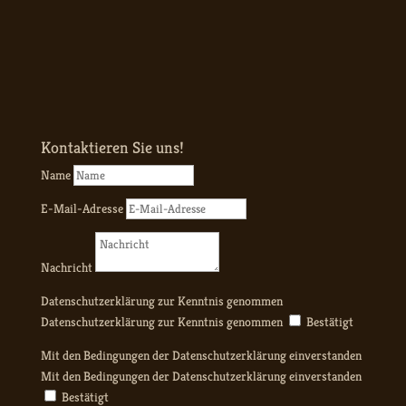
Kontaktieren Sie uns!
Name
E-Mail-Adresse
Nachricht
Datenschutzerklärung zur Kenntnis genommen
Datenschutzerklärung zur Kenntnis genommen
Bestätigt
Mit den Bedingungen der Datenschutzerklärung einverstanden
Mit den Bedingungen der Datenschutzerklärung einverstanden
Bestätigt