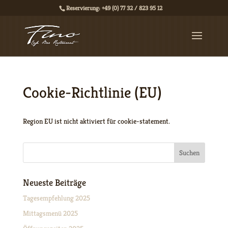
Reservierung: +49 (0) 77 32 / 823 95 12
Cookie-Richtlinie (EU)
Region EU ist nicht aktiviert für cookie-statement.
Neueste Beiträge
Tagesempfehlung 2025
Mittagsmenü 2025