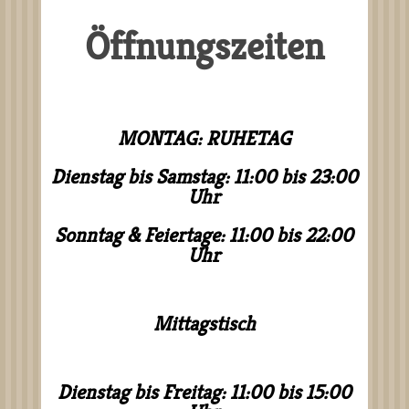
Öffnungszeiten
MONTAG: RUHETAG
Dienstag bis Samstag: 11:00 bis 23:00
Uhr
Sonntag & Feiertage: 11:00 bis 22:00
Uhr
Mittagstisch
Dienstag bis Freitag: 11:00 bis 15:00