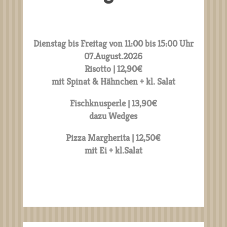
Dienstag bis Freitag von 11:00 bis 15:00 Uhr
07.August.2026
Risotto
| 12,90€
mit Spinat & Hähnchen
+ kl. Salat
Fischknusperle | 13,90€
dazu Wedges
Pizza Margherita
| 12,50€
mit Ei + kl.Salat