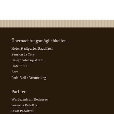
Übernachtungsmöglichkeiten:
Hotel Stadtgarten Radolfzell
Pension La Casa
Designhotel aquaturm
Hotel K99
Bora
Radolfzell / Vermietung
Partner:
Werbezentrum Bodensee
Seemeile Radolfzell
Stadt Radolfzell