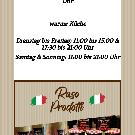
Uhr
warme Küche
Dienstag bis Freitag:
11:00 bis 15:00 &
17:30 bis 21:00 Uhr
Samtag & Sonntag:
11:00 bis 21:00 Uhr