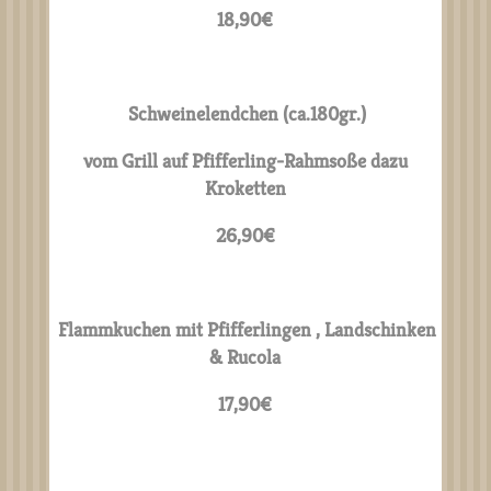
18,90€
Schweinelendchen (ca.180gr.)
vom Grill auf Pfifferling-Rahmsoße
dazu
Kroketten
26,90€
Flammkuchen mit Pfifferlingen ,
Landschinken
& Rucola
17,90€