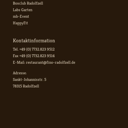
Boxclub Radolfzell
Labs Garten
mb-Event
HappyFit
Kontaktinformation
Tel. +49 (0) 7732.823 9512
Fax +49 (0) 7732.823 9514
E-Mail: restaurant@fino-radolfzell.de
Adresse:
Sankt-Johannisstr. 5
78315 Radolfzell