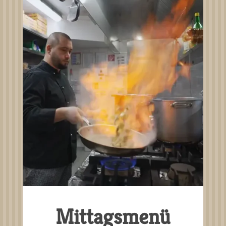
Mittagsmenü