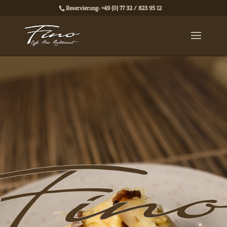
Reservierung: +49 (0) 77 32 / 823 95 12