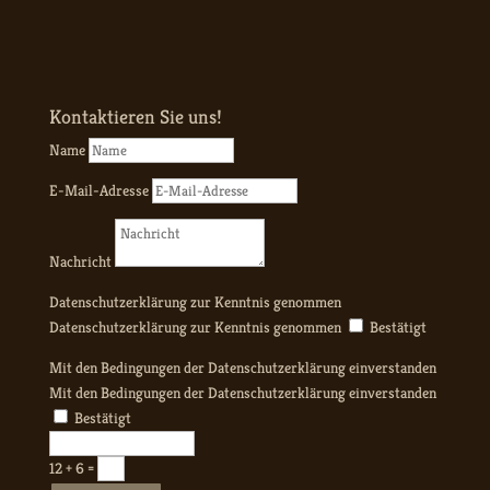
Kontaktieren Sie uns!
Name
E-Mail-Adresse
Nachricht
Datenschutzerklärung zur Kenntnis genommen
Datenschutzerklärung zur Kenntnis genommen
Bestätigt
Mit den Bedingungen der Datenschutzerklärung einverstanden
Mit den Bedingungen der Datenschutzerklärung einverstanden
Bestätigt
12 + 6
=