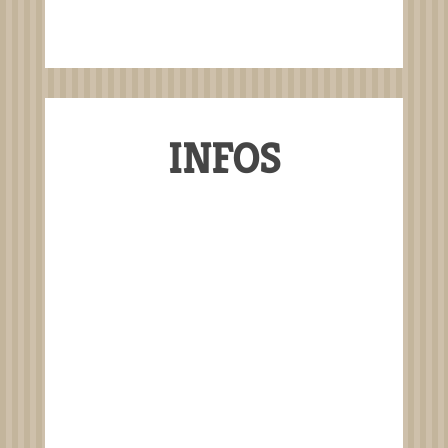
INFOS