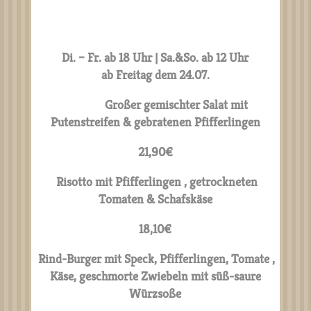
Di. – Fr. ab 18 Uhr | Sa.&So. ab 12 Uhr
ab Freitag dem 24.07.
Großer gemischter Salat mit
Putenstreifen & gebratenen Pfifferlingen
21,90€
Risotto mit Pfifferlingen ,
getrockneten
Tomaten & Schafskäse
18,10€
Rind-Burger mit Speck, Pfifferlingen, Tomate ,
Käse, geschmorte Zwiebeln mit süß-saure
Würzsoße