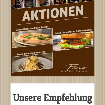
Unsere Empfehlung